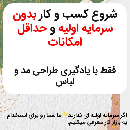
شروع کسب و کار
بدون
سرمایه اولیه
و
حداقل
امکانات
فقط با یادگیری طراحی مد و
لباس
اگر سرمایه اولیه ای ندارید
ما شما رو برای استخدام
به بازار کار معرفی میکنیم.