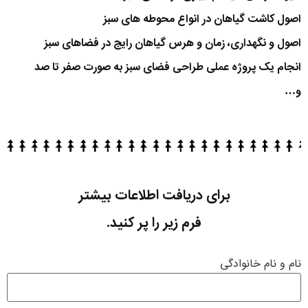
اصول کاشت گیاهان در انواع محوطه های سبز
اصول و نگهداری، زمان و هرس گیاهان رایج در فضاهای سبز
انجام یک پروژه عملی طراحی فضای سبز به صورت صفر تا صد
و…
برای دریافت اطلاعات بیشتر
فرم زیر را پر کنید.
نام و نام خانوادگی