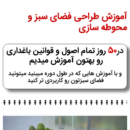
آموزش طراحی فضای سبز و
محوطه سازی
در
50
روز تمام اصول و قوانین باغداری
رو بهتون آموزش میدیم
و با آموزش هایی که در طول دوره مبینید میتونید
فضای سبزتون رو کاربردی تر کنید