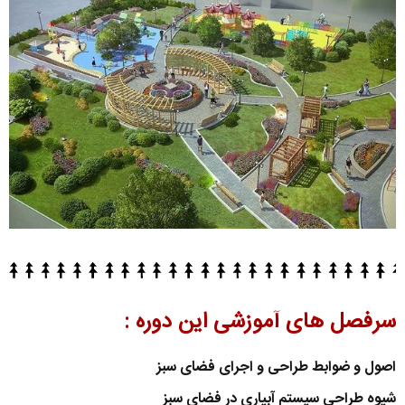
سرفصل های آموزشی این دوره :
اصول و ضوابط طراحی و اجرای فضای سبز
شیوه طراحی سیستم آبیاری در فضای سبز