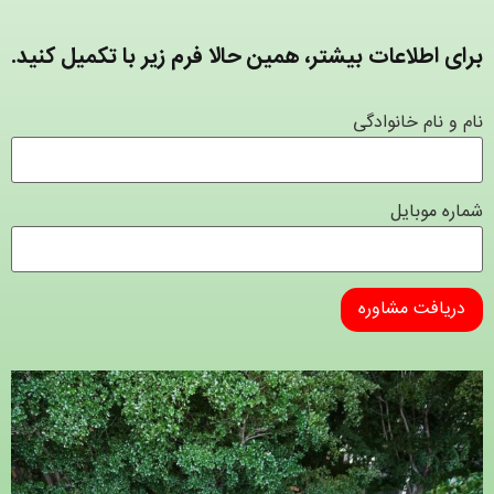
برای اطلاعات بیشتر، همین حالا فرم زیر با تکمیل کنید.
نام و نام خانوادگی
شماره موبایل