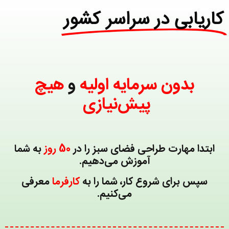
کاریابی در سراسر کشور
بدون سرمایه اولیه
و
هیچ
پیش‌نیازی
ابتدا مهارت طراحی فضای سبز را در
50 روز
به شما
آموزش می‌دهیم.
سپس برای شروع کار، شما را به
کارفرما
معرفی
می‌کنیم.