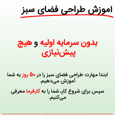
آموزش طراحی فضای سبز
بدون سرمایه اولیه
و
هیچ
پیش‌نیازی
ابتدا مهارت طراحی فضای سبز را در
50 روز
به شما
آموزش می‌دهیم.
سپس برای شروع کار، شما را به
کارفرما
معرفی
می‌کنیم.