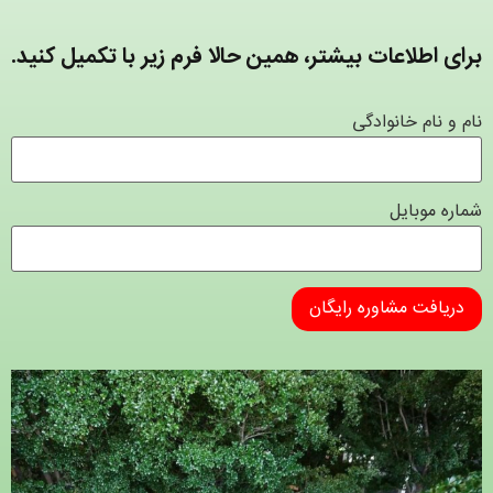
برای اطلاعات بیشتر، همین حالا فرم زیر با تکمیل کنید.
نام و نام خانوادگی
شماره موبایل