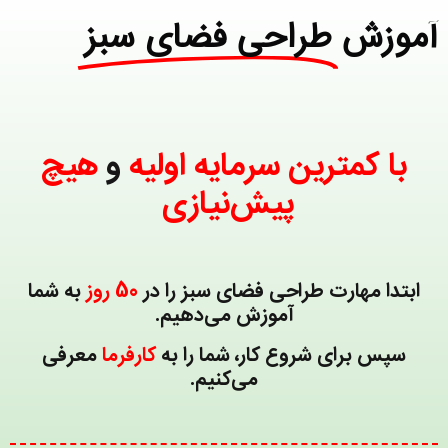
آموزش
طراحی فضای سبز
با کمترین سرمایه اولیه
و
هیچ
پیش‌نیازی
ابتدا مهارت طراحی فضای سبز را در
50 روز
به شما
آموزش می‌دهیم.
سپس برای شروع کار، شما را به
کارفرما
معرفی
می‌کنیم.