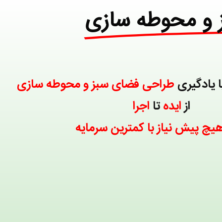
 و محوطه سازی
با یادگیری
طراحی فضای سبز و محوطه سازی
از
ایده
تا
اجرا
یچ پیش نیاز
با کمترین سرمایه