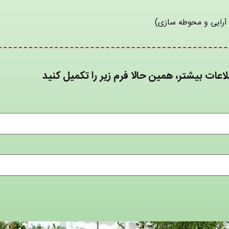
غ آرایی و محوطه سازی)
اعات بیشتر، همین حالا فرم زیر را تکمیل کنید