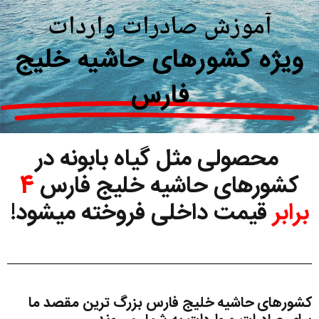
آموزش صادرات واردات
ویژه کشورهای حاشیه خلیج
فارس
محصولی مثل گیاه بابونه در
کشورهای حاشیه خلیج فارس
4
برابر
قیمت داخلی فروخته میشود!
کشورهای حاشیه خلیج فارس بزرگ ترین مقصد ما