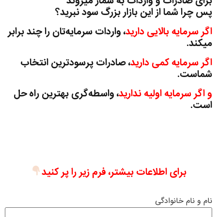
برای صادرات و واردات به شمار میروند
پس چرا شما از این بازار بزرگ سود نبرید؟
اگر سرمایه بالایی دارید
، واردات سرمایه‌تان را چند برابر
میکند.
اگر سرمایه کمی دارید
، صادرات پرسودترین انتخاب
شماست.
و اگر سرمایه اولیه ندارید
، واسطه‌گری بهترین راه حل
است.
برای اطلاعات بیشتر، فرم زیر را پر کنید
نام و نام خانوادگی