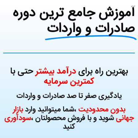
آموزش جامع ترین دوره
صادرات و واردات
بهترین راه برای
درآمد بیشتر
حتی با
کمترین سرمایه
یادگیری صفر تا صد صادرات و واردات
بدون محدودیت
،شما میتوانید وارد
بازار
جهانی
شوید و با فروش محصولتان ،
سودآوری
کنید