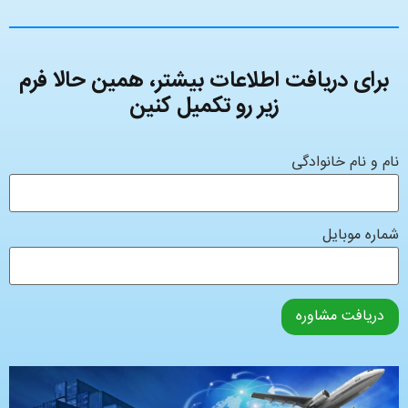
برای دریافت اطلاعات بیشتر، همین حالا فرم
زیر رو تکمیل کنین
نام و نام خانوادگی
شماره موبایل