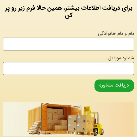
برای دریافت اطلاعات بیشتر، همین حالا فرم زیر رو پر
کن
نام و نام خانوادگی
شماره موبایل