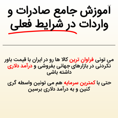
آموزش جامع صادرات و
واردات
در شرایط فعلی
می تونی
فراوان ترین
کالا ها رو در ایران با قیمت باور
نکردنی در بازارهای جهانی بفروشی و
درآمد دلاری
داشته باشی
حتی با
کمترین سرمایه
هم می تونین واسطه گری
کنین و به درآمد دلاری برسین