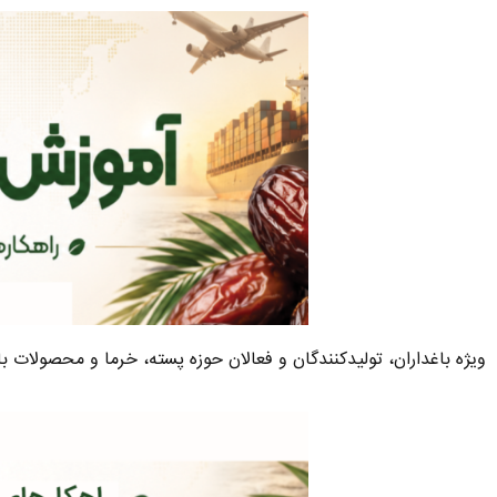
ویژه باغداران، تولیدکنندگان و فعالان حوزه پسته، خرما و محصولات ب