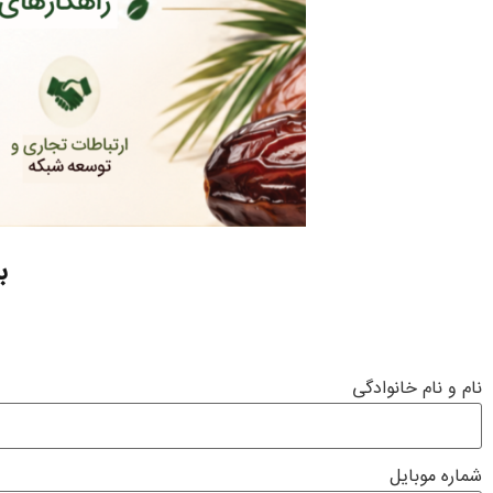
ب
نام و نام خانوادگی
شماره موبایل