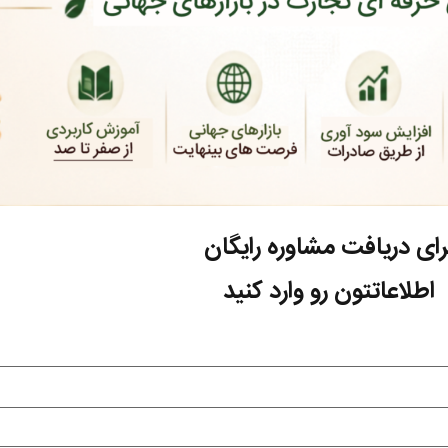
رای دریافت مشاوره رایگان
اطلاعاتتون رو وارد کنید