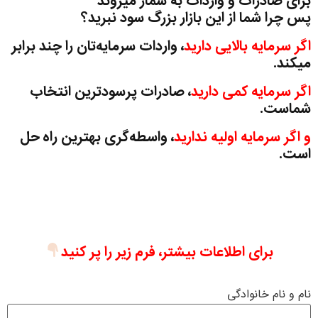
برای صادرات و واردات به شمار میروند
پس چرا شما از این بازار بزرگ سود نبرید؟
اگر سرمایه بالایی دارید
، واردات سرمایه‌تان را چند برابر
میکند.
اگر سرمایه کمی دارید
، صادرات پرسودترین انتخاب
شماست.
و اگر سرمایه اولیه ندارید
، واسطه‌گری بهترین راه حل
است.
برای اطلاعات بیشتر، فرم زیر را پر کنید
نام و نام خانوادگی