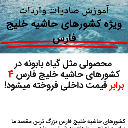
آموزش صادرات واردات
ویژه کشورهای حاشیه خلیج
فارس
محصولی مثل گیاه بابونه در
کشورهای حاشیه خلیج فارس
4
برابر
قیمت داخلی فروخته میشود!
کشورهای حاشیه خلیج فارس بزرگ ترین مقصد ما