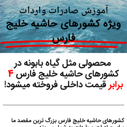
آموزش صادرات واردات
ویژه کشورهای حاشیه خلیج
فارس
محصولی مثل گیاه بابونه در
کشورهای حاشیه خلیج فارس
4
برابر
قیمت داخلی فروخته میشود!
کشورهای حاشیه خلیج فارس بزرگ ترین مقصد ما