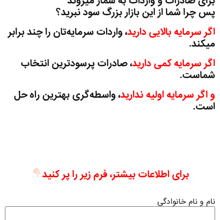
برای صادرات و واردات به شمار میروند
پس چرا شما از این بازار بزرگ سود نبرید؟
اگر سرمایه بالایی دارید
، واردات سرمایه‌تان را چند برابر
میکند.
اگر سرمایه کمی دارید
، صادرات پرسودترین انتخاب
شماست.
و اگر سرمایه اولیه ندارید
، واسطه‌گری بهترین راه حل
است.
برای اطلاعات بیشتر، فرم زیر را پر کنید
نام و نام خانوادگی