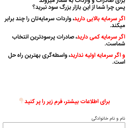
برای صادرات و واردات به شمار میروند
پس چرا شما از این بازار بزرگ سود نبرید؟
اگر سرمایه بالایی دارید
، واردات سرمایه‌تان را چند برابر
میکند.
اگر سرمایه کمی دارید
، صادرات پرسودترین انتخاب
شماست.
و اگر سرمایه اولیه ندارید
، واسطه‌گری بهترین راه حل
است.
برای اطلاعات بیشتر، فرم زیر را پر کنید
نام و نام خانوادگی