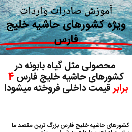
آموزش صادرات واردات
ویژه کشورهای حاشیه خلیج
فارس
محصولی مثل گیاه بابونه در
کشورهای حاشیه خلیج فارس
4
برابر
قیمت داخلی فروخته میشود!
کشورهای حاشیه خلیج فارس بزرگ ترین مقصد ما