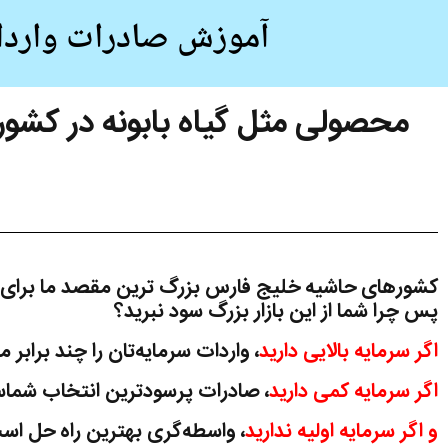
آموزش صادرات وارد
محصولی مثل گیاه بابونه در کش
کشورهای حاشیه خلیج فارس بزرگ ترین مقصد ما برای ص
پس چرا شما از این بازار بزرگ سود نبرید؟
اگر سرمایه بالایی دارید
، واردات سرمایه‌تان را چند برابر م
اگر سرمایه کمی دارید
، صادرات پرسودترین انتخاب شما
و اگر سرمایه اولیه ندارید
، واسطه‌گری بهترین راه حل اس