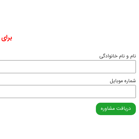
برای 
نام و نام خانوادگی
شماره موبایل