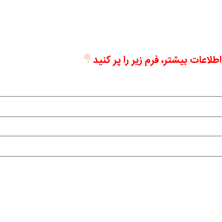
اطلاعات بیشتر، فرم زیر را پر کنید