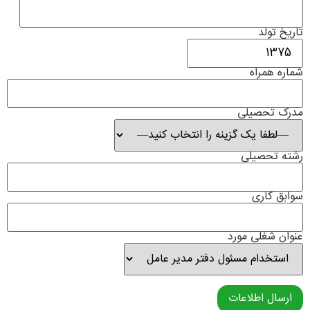
تاریخ تولد
شماره همراه
مدرک تحصیلی
رشته تحصیلی
سوابق کاری
عنوان شغلی مورد