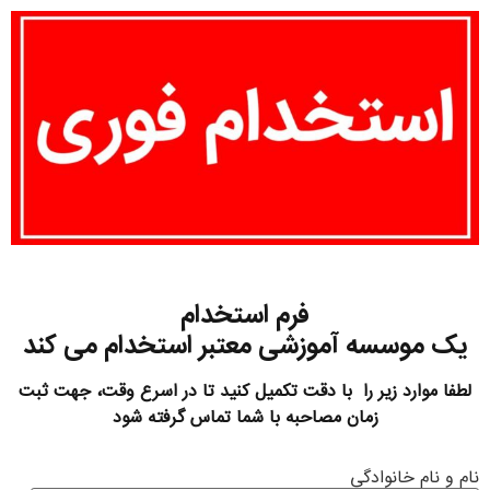
فرم استخدام
یک موسسه آموزشی معتبر استخدام می کند
لطفا موارد زیر را با دقت تکمیل کنید تا در اسرع وقت، جهت ثبت
زمان مصاحبه با شما تماس گرفته شود
نام و نام خانوادگی