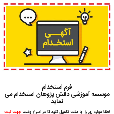
فرم استخدام
موسسه آموزشی دانش پژوهان استخدام می
نماید
لطفا موارد زیر را با دقت تکمیل کنید تا در اسرع وقت،
جهت ثبت