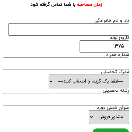
زمان مصاحبه
با شما تماس گرفته شود
نام و نام خانوادگی
تاریخ تولد
شماره همراه
مدرک تحصیلی
رشته تحصیلی
عنوان شغلی مورد