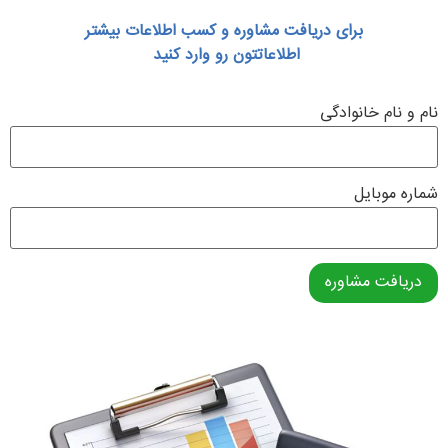
برای دریافت مشاوره و کسب اطلاعات بیشتر
اطلاعاتتون رو وارد کنید
نام و نام خانوادگی
شماره موبایل