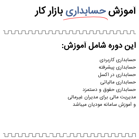
آموزش
حسابداری
بازار کار
این دوره شامل آموزش:
حسابداری کاربردی
حسابداری پیشرفته
حسابداری در اکسل
حسابداری مالیاتی
حسابداری حقوق و دستمزد
مدیریت مالی برای مدیران غیرمالی
و آموزش سامانه مودیان میباشد