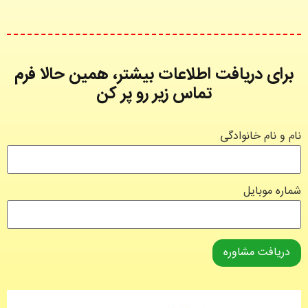
برای دریافت اطلاعات بیشتر، همین حالا فرم
تماس زیر رو پر کن
نام و نام خانوادگی
شماره موبایل