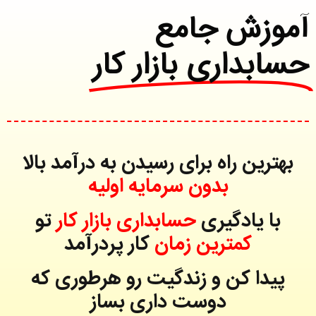
آموزش جامع
حسابداری بازار کار
بهترین راه برای رسیدن به درآمد بالا
بدون سرمایه اولیه
با یادگیری
حسابداری بازار کار
تو
کمترین زمان
کار پردرآمد
پیدا کن و زندگیت رو هرطوری که
دوست داری بساز