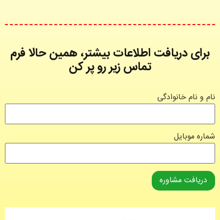
برای دریافت اطلاعات بیشتر، همین حالا فرم
تماس زیر رو پر کن
نام و نام خانوادگی
شماره موبایل