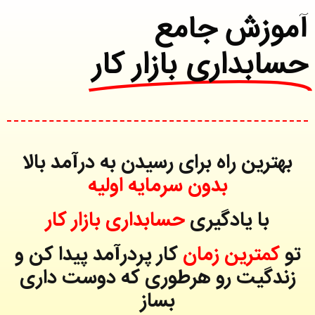
آموزش جامع
حسابداری بازار کار
بهترین راه برای رسیدن به درآمد بالا
بدون سرمایه اولیه
با یادگیری
حسابداری بازار کار
تو
کمترین زمان
کار پردرآمد پیدا کن و
زندگیت رو هرطوری که دوست داری
بساز