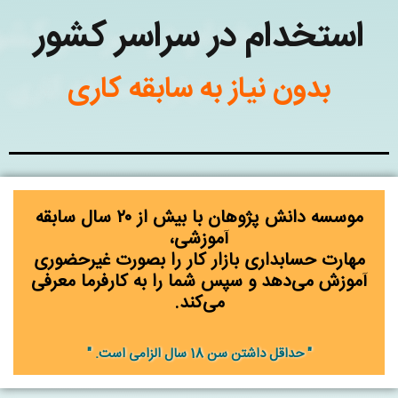
استخدام در سراسر کشور
بدون نیاز به سابقه کاری
موسسه دانش پژوهان با بیش از ۲۰ سال سابقه
آموزشی،
مهارت حسابداری بازار کار را بصورت غیرحضوری
آموزش می‌دهد و سپس شما را به کارفرما معرفی
می‌کند.
" حداقل داشتن سن 18 سال الزامی است. "