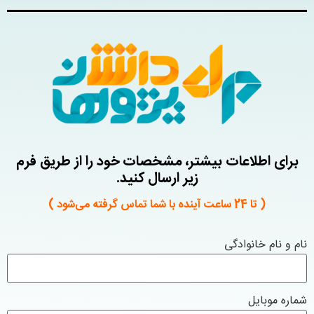
برای اطلاعات بیشتر، مشخصات خود را از طریق فرم
زیر ارسال کنید.
( تا 24 ساعت آینده با شما تماس گرفته می‌شود )
نام و نام خانوادگی
شماره موبایل