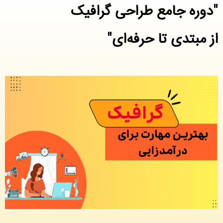
"دوره جامع طراحی گرافیک
از مبتدی تا حرفه‌ای"