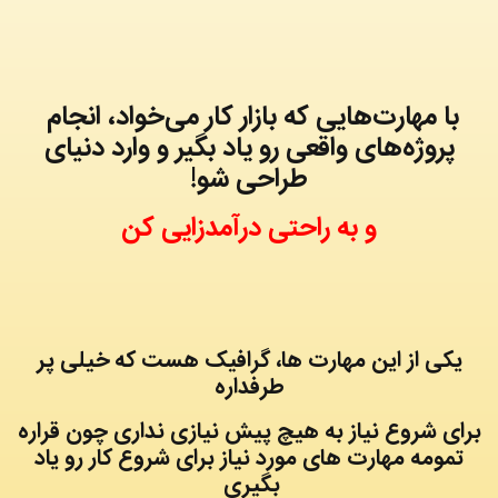
با مهارت‌هایی که بازار کار می‌خواد، انجام
پروژه‌های واقعی رو یاد بگیر و وارد دنیای
طراحی شو!
و به راحتی درآمدزایی کن
یکی از این مهارت ها، گرافیک هست که خیلی پر
طرفداره
برای شروع نیاز به هیچ پیش نیازی نداری چون قراره
تمومه مهارت های مورد نیاز برای شروع کار رو یاد
بگیری