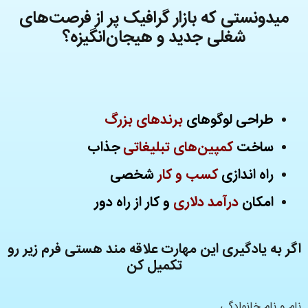
میدونستی که بازار گرافیک پر از فرصت‌های
شغلی جدید و هیجان‌انگیزه؟
طراحی لوگوهای
برندهای بزرگ
ساخت
کمپین‌های تبلیغاتی
جذاب
راه اندازی
کسب و کار
شخصی
امکان
درآمد دلاری
و کار از راه دور
اگر به یادگیری این مهارت علاقه مند هستی فرم زیر رو
تکمیل کن
نام و نام خانوادگی