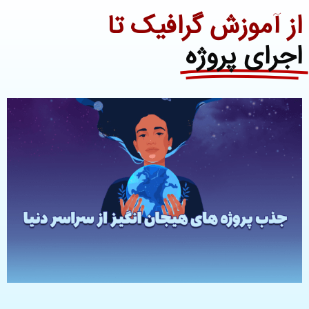
از آموزش گرافیک تا
اجرای پروژه