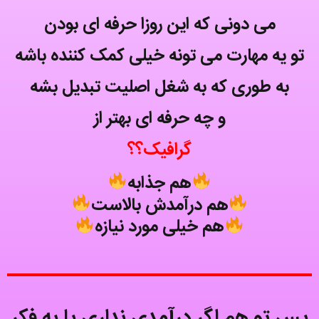
می دونی که این روزا حرفه ای بودن
تو یه مهارت می تونه خیلی کمک کننده باشه
به طوری که به شغل اصلیت تبدیل بشه
و چه حرفه ای بهتر از
گرافیک؟؟
هم جذابه
هم درآمدش بالاست
هم خیلی مورد نیازه
پس تو هم اگر درآمدی نداری یا به فکر