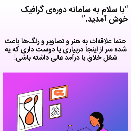
“با سلام به سامانه دوره‌ی گرافیک
خوش آمدید.”
حتما علاقه‌ات به هنر و تصاویر و رنگ‌ها باعث
شده سر از اینجا دربیاری یا دوست داری که یه
شغل خلاق با درآمد عالی داشته باشی!