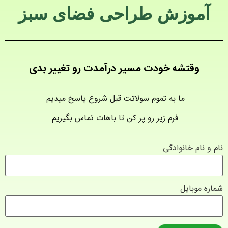
آموزش طراحی فضای سبز
وقتشه خودت مسیر درآمدت رو تغییر بدی
ما به تموم سولاتت قبل شروع پاسخ میدیم
فرم زیر رو پر کن تا باهات تماس بگیریم
نام و نام خانوادگی
شماره موبایل