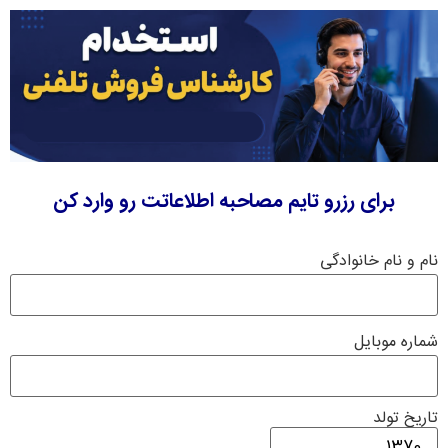
برای رزرو تایم مصاحبه اطلاعاتت رو وارد کن
نام و نام خانوادگی
شماره موبایل
تاریخ تولد