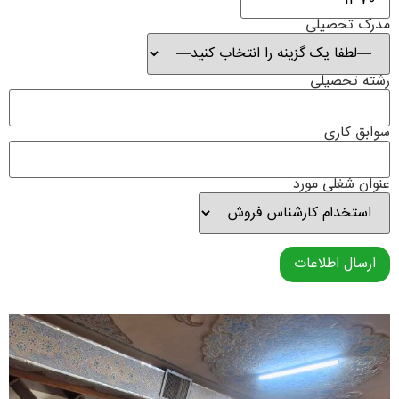
مدرک تحصیلی
رشته تحصیلی
سوابق کاری
عنوان شغلی مورد