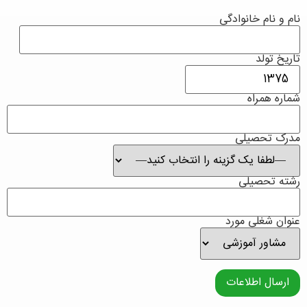
نام و نام خانوادگی
تاریخ تولد
شماره همراه
مدرک تحصیلی
رشته تحصیلی
عنوان شغلی مورد