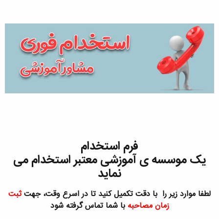
فرم استخدام
یک موسسه ی آموزشی معتبر استخدام می
نماید
لطفا موارد زیر را با دقت تکمیل کنید تا در اسرع وقت، جهت
ثبت
زمان مصاحبه
با شما تماس گرفته شود