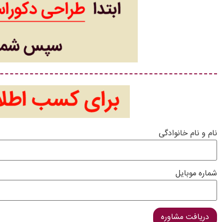
نام و نام خانوادگی
شماره موبایل