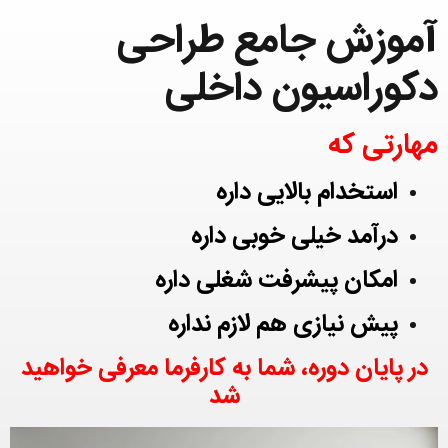
آموزش جامع طراحی
دکوراسیون داخلی
مهارتی که
استخدام بالایی داره
درآمد خیلی خوبی داره
امکان پیشرفت شغلی داره
پیش نیازی هم لازم نداره
در پایان دوره، شما به کارفرما معرفی خواهید
شد