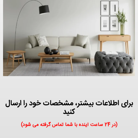
برای اطلاعات بیشتر، مشخصات خود را ارسال
کنید
(در 24 ساعت آینده با شما تماس گرفته می شود)