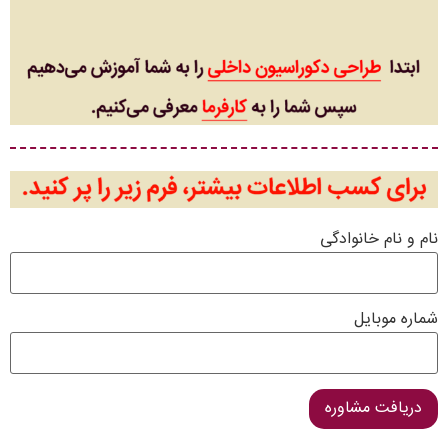
نام و نام خانوادگی
شماره موبایل