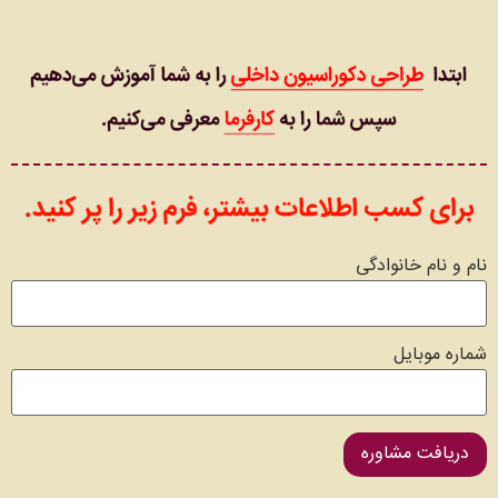
نام و نام خانوادگی
شماره موبایل