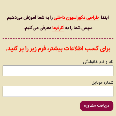
نام و نام خانوادگی
شماره موبایل