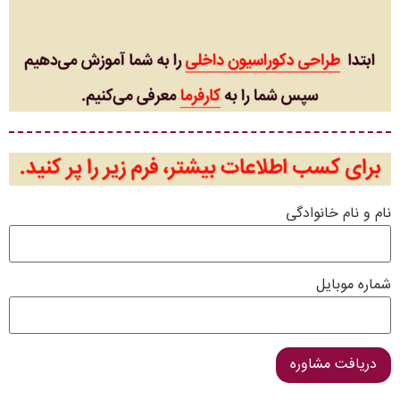
نام و نام خانوادگی
شماره موبایل