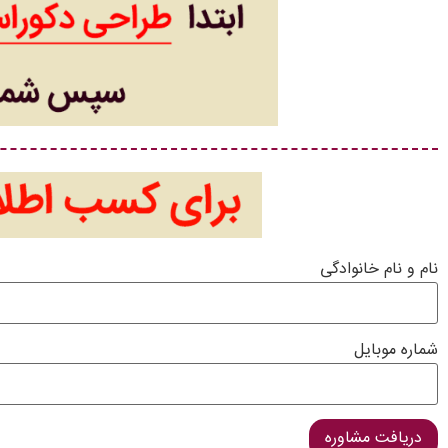
نام و نام خانوادگی
شماره موبایل