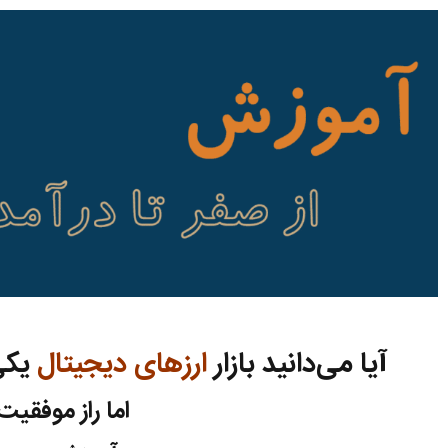
آیا می‌دانید بازار
ارزهای دیجیتال
یکی
اما راز موفقیت 