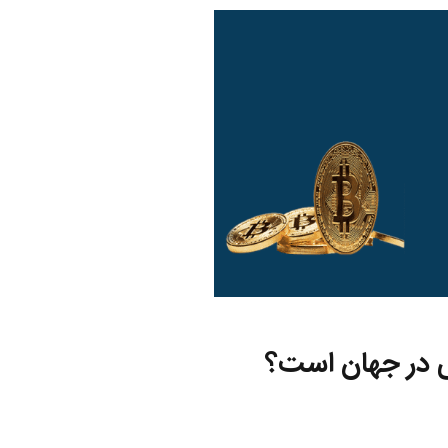
ی در جهان است؟