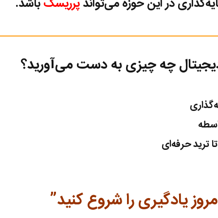
‌گذاری در این حوزه می‌تواند
پرریسک
باشد.
 دیجیتال چه چیزی به دست می‌آورید؟
‌گذاری
اسطه
ا
ترید حرفه‌ای
روز یادگیری را شروع کنید”